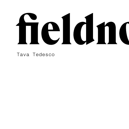
Tava Tedesco