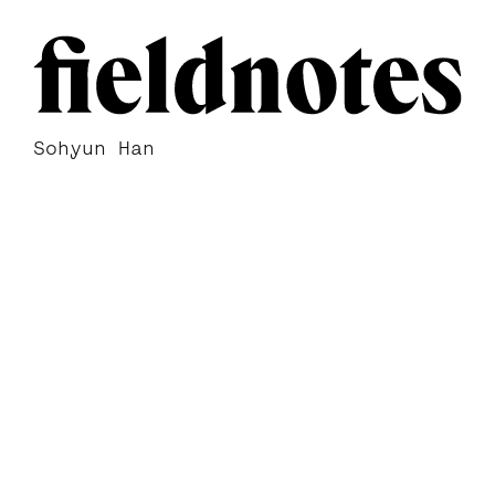
Sohyun Han