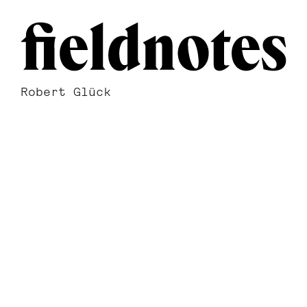
Robert Glück