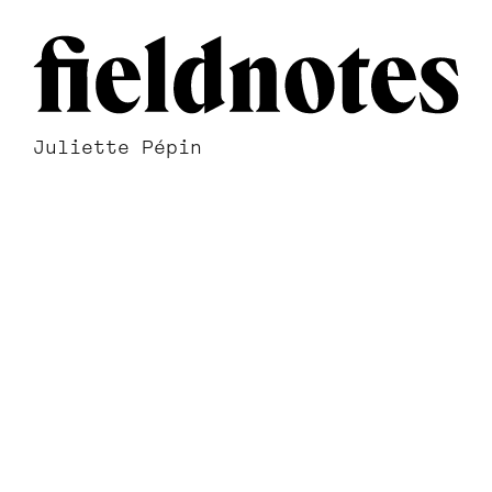
Juliette Pépin