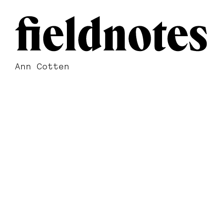
Ann Cotten